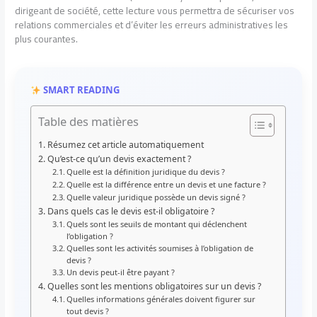
dirigeant de société, cette lecture vous permettra de sécuriser vos
relations commerciales et d’éviter les erreurs administratives les
plus courantes.
SMART READING
Table des matières
Résumez cet article automatiquement
Qu’est-ce qu’un devis exactement ?
Quelle est la définition juridique du devis ?
Quelle est la différence entre un devis et une facture ?
Quelle valeur juridique possède un devis signé ?
Dans quels cas le devis est-il obligatoire ?
Quels sont les seuils de montant qui déclenchent
l’obligation ?
Quelles sont les activités soumises à l’obligation de
devis ?
Un devis peut-il être payant ?
Quelles sont les mentions obligatoires sur un devis ?
Quelles informations générales doivent figurer sur
tout devis ?