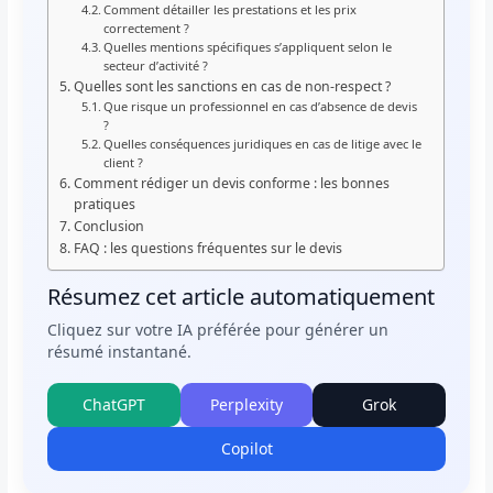
Comment détailler les prestations et les prix
correctement ?
Quelles mentions spécifiques s’appliquent selon le
secteur d’activité ?
Quelles sont les sanctions en cas de non-respect ?
Que risque un professionnel en cas d’absence de devis
?
Quelles conséquences juridiques en cas de litige avec le
client ?
Comment rédiger un devis conforme : les bonnes
pratiques
Conclusion
FAQ : les questions fréquentes sur le devis
Résumez cet article automatiquement
Cliquez sur votre IA préférée pour générer un
résumé instantané.
ChatGPT
Perplexity
Grok
Copilot