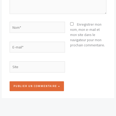
Nom*
Enregistrer mon
nom, mon e-mail et
mon site dans le
navigateur pour mon
E-
prochain commentaire.
mail*
Site
Alternative: