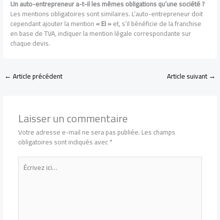
Un auto-entrepreneur a-t-il les mêmes obligations qu’une société ?
Les mentions obligatoires sont similaires. L’auto-entrepreneur doit
cependant ajouter la mention
« EI »
et, s’il bénéficie de la franchise
en base de TVA, indiquer la mention légale correspondante sur
chaque devis.
←
Article précédent
Article suivant
→
Laisser un commentaire
Votre adresse e-mail ne sera pas publiée.
Les champs
obligatoires sont indiqués avec
*
Écrivez
ici…