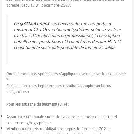
admise jusqu’au 31 décembre 2027.
Ce qu’il faut retenir
: un devis conforme comporte au
minimum 12 à 16 mentions obligatoires, selon le secteur
d’activité. L’identification du professionnel, la description
détaillée des prestations et la ventilation des prix HT/TTC
constituent le socle indispensable de tout devis valide.
Quelles mentions spécifiques s’appliquent selon le secteur d’activité
?
Certains secteurs imposent des
mentions complémentaires
obligatoires :
Pour les artisans du bâtiment (BTP) :
Assurance décennale
: nom de l’assureur, numéro du contrat et
couverture géographique
Mention « déchets »
(obligatoire depuis le 1er juillet 2021) :