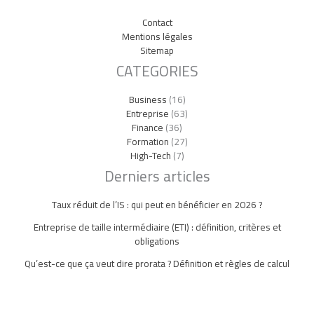
Contact
Mentions légales
Sitemap
CATEGORIES
Business
(16)
Entreprise
(63)
Finance
(36)
Formation
(27)
High-Tech
(7)
Derniers articles
Taux réduit de l’IS : qui peut en bénéficier en 2026 ?
Entreprise de taille intermédiaire (ETI) : définition, critères et
obligations
Qu’est-ce que ça veut dire prorata ? Définition et règles de calcul