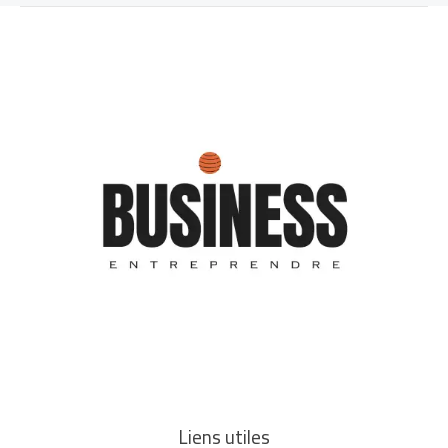
Liens utiles