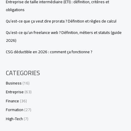
Entreprise de taille intermédiaire (ETI) : définition, critères et
obligations
Qu’est-ce que ça veut dire prorata ? Définition et règles de calcul
Qu’est-ce qu’un freelance web ? Définition, métiers et statuts (guide
2026)
CSG déductible en 2026 : comment ça fonctionne ?
CATEGORIES
Business
(16)
Entreprise
(63)
Finance
(36)
Formation
(27)
High-Tech
(7)