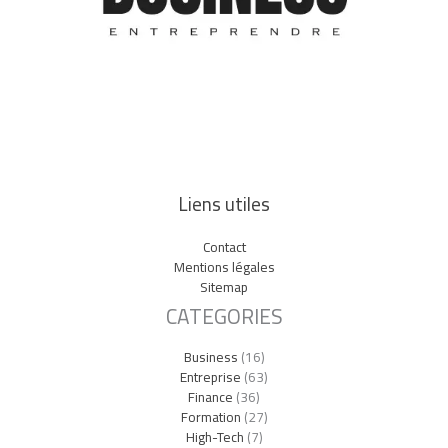
Liens utiles
Contact
Mentions légales
Sitemap
CATEGORIES
Business
(16)
Entreprise
(63)
Finance
(36)
Formation
(27)
High-Tech
(7)