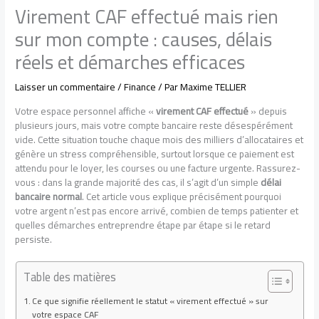
Virement CAF effectué mais rien
sur mon compte : causes, délais
réels et démarches efficaces
Laisser un commentaire
/
Finance
/ Par
Maxime TELLIER
Votre espace personnel affiche «
virement CAF effectué
» depuis
plusieurs jours, mais votre compte bancaire reste désespérément
vide. Cette situation touche chaque mois des milliers d’allocataires et
génère un stress compréhensible, surtout lorsque ce paiement est
attendu pour le loyer, les courses ou une facture urgente. Rassurez-
vous : dans la grande majorité des cas, il s’agit d’un simple
délai
bancaire normal
. Cet article vous explique précisément pourquoi
votre argent n’est pas encore arrivé, combien de temps patienter et
quelles démarches entreprendre étape par étape si le retard
persiste.
Table des matières
Ce que signifie réellement le statut « virement effectué » sur
votre espace CAF