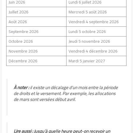
Juin 2026
Lundi 6 juillet 2026
Juillet 2026
Mercredi 5 août 2026
Août 2026
Vendredi 4 septembre 2026
Septembre 2026
Lundi 5 octobre 2026
Octobre 2026
Jeudi 5 novembre 2026
Novembre 2026
Vendredi 4 décembre 2026
Décembre 2026
Mardi 5 janvier 2027
À noter :
il existe un décalage d’un mois entre la période
de droits et le versement. Par exemple, les allocations
de mars sont versées début avril.
Lire aussi :
Jusqu’à quelle heure peut-on recevoir un