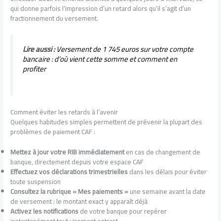
qui donne parfois l’impression d’un retard alors qu’il s’agit d’un
fractionnement du versement.
Lire aussi :
Versement de 1 745 euros sur votre compte
bancaire : d’où vient cette somme et comment en
profiter
Comment éviter les retards à l’avenir
Quelques habitudes simples permettent de prévenir la plupart des
problèmes de paiement CAF :
Mettez à jour votre RIB immédiatement
en cas de changement de
banque, directement depuis votre espace CAF
Effectuez vos déclarations trimestrielles
dans les délais pour éviter
toute suspension
Consultez la rubrique « Mes paiements »
une semaine avant la date
de versement : le montant exact y apparaît déjà
Activez les notifications
de votre banque pour repérer