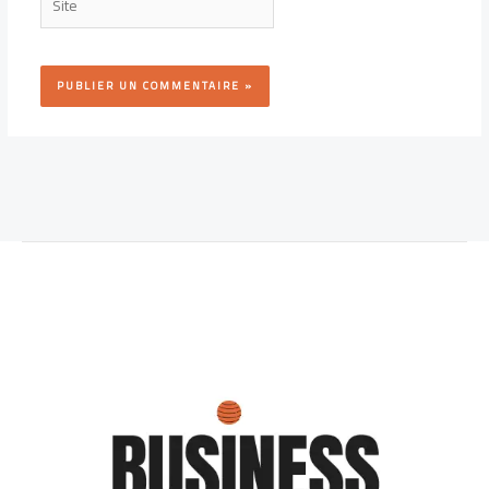
Alternative: