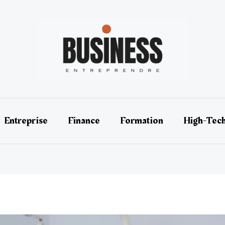
Entreprise
Finance
Formation
High-Tec