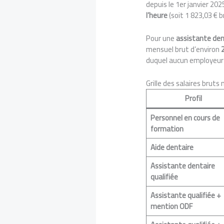
depuis le 1er janvier 202
l’heure
(soit 1 823,03 € 
Pour une
assistante den
mensuel brut d’environ
duquel aucun employeur 
Grille des salaires bruts 
Profil
Personnel en cours de
formation
Aide dentaire
Assistante dentaire
qualifiée
Assistante qualifiée +
mention ODF