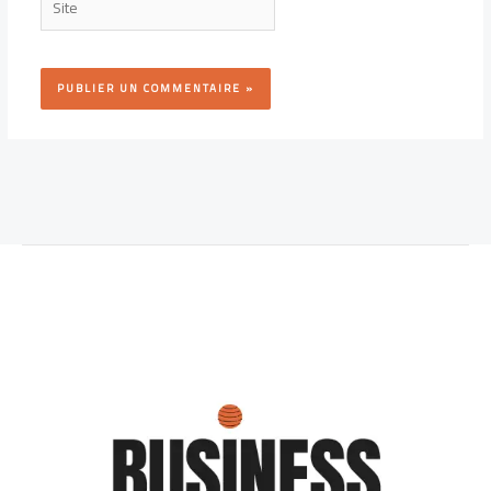
Alternative: