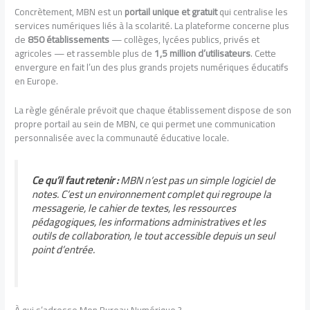
Concrètement, MBN est un
portail unique et gratuit
qui centralise les
services numériques liés à la scolarité. La plateforme concerne plus
de
850 établissements
— collèges, lycées publics, privés et
agricoles — et rassemble plus de
1,5 million d’utilisateurs
. Cette
envergure en fait l’un des plus grands projets numériques éducatifs
en Europe.
La règle générale prévoit que chaque établissement dispose de son
propre portail au sein de MBN, ce qui permet une communication
personnalisée avec la communauté éducative locale.
Ce qu’il faut retenir :
MBN n’est pas un simple logiciel de
notes. C’est un environnement complet qui regroupe la
messagerie, le cahier de textes, les ressources
pédagogiques, les informations administratives et les
outils de collaboration, le tout accessible depuis un seul
point d’entrée.