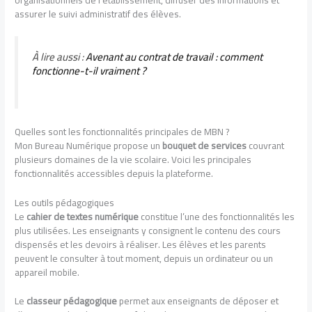
assurer le suivi administratif des élèves.
À lire aussi :
Avenant au contrat de travail : comment
fonctionne-t-il vraiment ?
Quelles sont les fonctionnalités principales de MBN ?
Mon Bureau Numérique propose un
bouquet de services
couvrant
plusieurs domaines de la vie scolaire. Voici les principales
fonctionnalités accessibles depuis la plateforme.
Les outils pédagogiques
Le
cahier de textes numérique
constitue l’une des fonctionnalités les
plus utilisées. Les enseignants y consignent le contenu des cours
dispensés et les devoirs à réaliser. Les élèves et les parents
peuvent le consulter à tout moment, depuis un ordinateur ou un
appareil mobile.
Le
classeur pédagogique
permet aux enseignants de déposer et