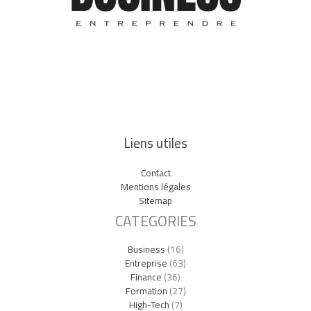
Liens utiles
Contact
Mentions légales
Sitemap
CATEGORIES
Business
(16)
Entreprise
(63)
Finance
(36)
Formation
(27)
High-Tech
(7)