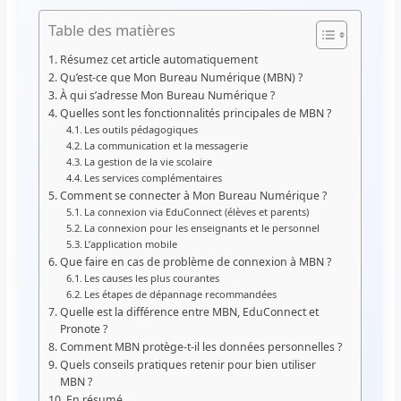
Table des matières
Résumez cet article automatiquement
Qu’est-ce que Mon Bureau Numérique (MBN) ?
À qui s’adresse Mon Bureau Numérique ?
Quelles sont les fonctionnalités principales de MBN ?
Les outils pédagogiques
La communication et la messagerie
La gestion de la vie scolaire
Les services complémentaires
Comment se connecter à Mon Bureau Numérique ?
La connexion via EduConnect (élèves et parents)
La connexion pour les enseignants et le personnel
L’application mobile
Que faire en cas de problème de connexion à MBN ?
Les causes les plus courantes
Les étapes de dépannage recommandées
Quelle est la différence entre MBN, EduConnect et
Pronote ?
Comment MBN protège-t-il les données personnelles ?
Quels conseils pratiques retenir pour bien utiliser
MBN ?
En résumé