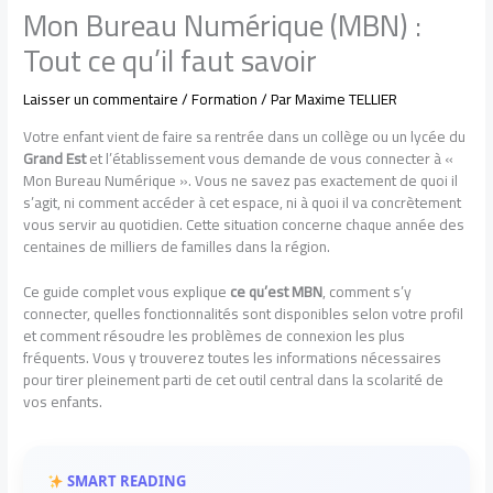
Mon Bureau Numérique (MBN) :
Tout ce qu’il faut savoir
Laisser un commentaire
/
Formation
/ Par
Maxime TELLIER
Votre enfant vient de faire sa rentrée dans un collège ou un lycée du
Grand Est
et l’établissement vous demande de vous connecter à «
Mon Bureau Numérique ». Vous ne savez pas exactement de quoi il
s’agit, ni comment accéder à cet espace, ni à quoi il va concrètement
vous servir au quotidien. Cette situation concerne chaque année des
centaines de milliers de familles dans la région.
Ce guide complet vous explique
ce qu’est MBN
, comment s’y
connecter, quelles fonctionnalités sont disponibles selon votre profil
et comment résoudre les problèmes de connexion les plus
fréquents. Vous y trouverez toutes les informations nécessaires
pour tirer pleinement parti de cet outil central dans la scolarité de
vos enfants.
SMART READING