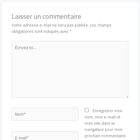
Laisser un commentaire
Votre adresse e-mail ne sera pas publiée.
Les champs
obligatoires sont indiqués avec
*
Écrivez
ici…
Nom*
Enregistrer mon
nom, mon e-mail et
mon site dans le
navigateur pour mon
E-
prochain commentaire.