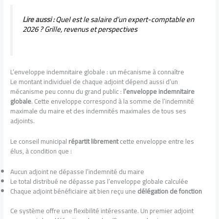
Lire aussi :
Quel est le salaire d’un expert-comptable en
2026 ? Grille, revenus et perspectives
L’enveloppe indemnitaire globale : un mécanisme à connaître
Le montant individuel de chaque adjoint dépend aussi d’un
mécanisme peu connu du grand public :
l’enveloppe indemnitaire
globale
. Cette enveloppe correspond à la somme de l’indemnité
maximale du maire et des indemnités maximales de tous ses
adjoints.
Le conseil municipal
répartit librement
cette enveloppe entre les
élus, à condition que :
Aucun adjoint ne dépasse l’indemnité du maire
Le total distribué ne dépasse pas l’enveloppe globale calculée
Chaque adjoint bénéficiaire ait bien reçu une
délégation de fonction
Ce système offre une flexibilité intéressante. Un premier adjoint