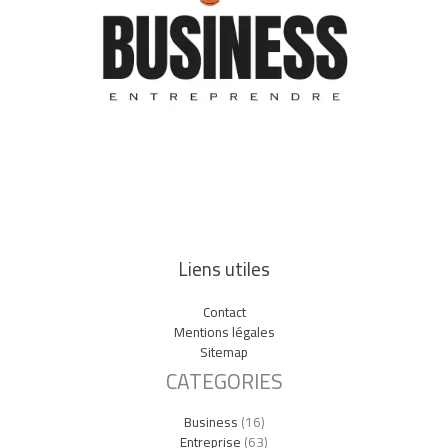
Liens utiles
Contact
Mentions légales
Sitemap
CATEGORIES
Business
(16)
Entreprise
(63)