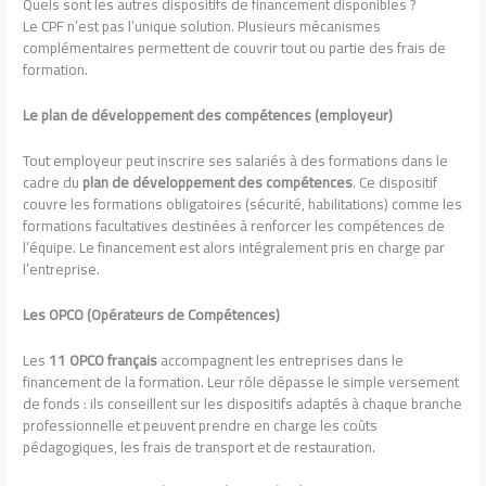
Quels sont les autres dispositifs de financement disponibles ?
Le CPF n’est pas l’unique solution. Plusieurs mécanismes
complémentaires permettent de couvrir tout ou partie des frais de
formation.
Le plan de développement des compétences (employeur)
Tout employeur peut inscrire ses salariés à des formations dans le
cadre du
plan de développement des compétences
. Ce dispositif
couvre les formations obligatoires (sécurité, habilitations) comme les
formations facultatives destinées à renforcer les compétences de
l’équipe. Le financement est alors intégralement pris en charge par
l’entreprise.
Les OPCO (Opérateurs de Compétences)
Les
11 OPCO français
accompagnent les entreprises dans le
financement de la formation. Leur rôle dépasse le simple versement
de fonds : ils conseillent sur les dispositifs adaptés à chaque branche
professionnelle et peuvent prendre en charge les coûts
pédagogiques, les frais de transport et de restauration.