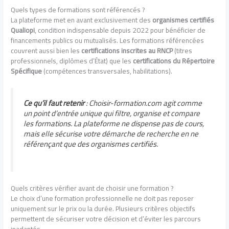
Quels types de formations sont référencés ?
La plateforme met en avant exclusivement des
organismes certifiés
Qualiopi
, condition indispensable depuis 2022 pour bénéficier de
financements publics ou mutualisés. Les formations référencées
couvrent aussi bien les
certifications inscrites au RNCP
(titres
professionnels, diplômes d’État) que les
certifications du Répertoire
Spécifique
(compétences transversales, habilitations).
Ce qu’il faut retenir
: Choisir-formation.com agit comme
un point d’entrée unique qui filtre, organise et compare
les formations. La plateforme ne dispense pas de cours,
mais elle sécurise votre démarche de recherche en ne
référençant que des organismes certifiés.
Quels critères vérifier avant de choisir une formation ?
Le choix d’une formation professionnelle ne doit pas reposer
uniquement sur le prix ou la durée. Plusieurs critères objectifs
permettent de sécuriser votre décision et d’éviter les parcours