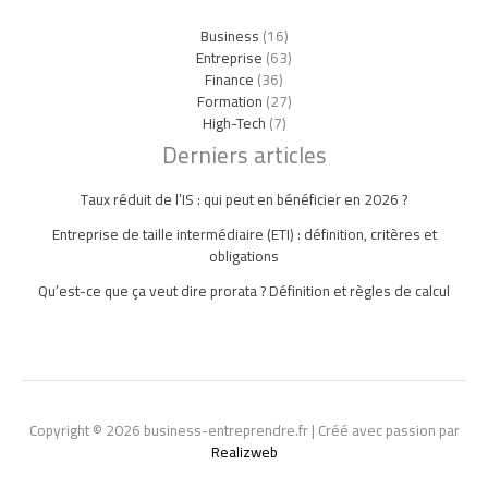
Business
(16)
Entreprise
(63)
Finance
(36)
Formation
(27)
High-Tech
(7)
Derniers articles
Taux réduit de l’IS : qui peut en bénéficier en 2026 ?
Entreprise de taille intermédiaire (ETI) : définition, critères et
obligations
Qu’est-ce que ça veut dire prorata ? Définition et règles de calcul
Copyright © 2026 business-entreprendre.fr | Créé avec passion par
Realizweb