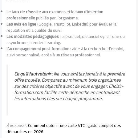
Le taux de réussite aux examens
et le
taux d’insertion
professionnelle
publiés par l’organisme.
Les avis en ligne
(Google, Trustpilot, LinkedIn) pour évaluer la
réputation et la qualité du suivi.
Les modalités pédagogiques
: présentiel, distanciel synchrone ou
asynchrone, blended learning.
L’accompagnement post-formation
: aide à la recherche d’emploi,
suivi personnalisé, accès à un réseau professionnel.
Ce qu’il faut retenir
: Ne vous arrêtez jamais à la première
offre trouvée. Comparez au minimum trois organismes
sur des critères objectifs avant de vous engager. Choisir-
formation.com facilite cette démarche en centralisant
les informations clés sur chaque programme.
À lire aussi :
Comment obtenir une carte VTC : guide complet des
démarches en 2026