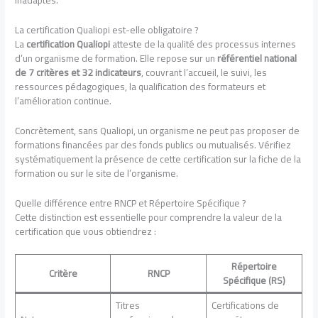
inadaptés.
La certification Qualiopi est-elle obligatoire ?
La
certification Qualiopi
atteste de la qualité des processus internes
d’un organisme de formation. Elle repose sur un
référentiel national
de 7 critères et 32 indicateurs
, couvrant l’accueil, le suivi, les
ressources pédagogiques, la qualification des formateurs et
l’amélioration continue.
Concrètement, sans Qualiopi, un organisme ne peut pas proposer de
formations financées par des fonds publics ou mutualisés. Vérifiez
systématiquement la présence de cette certification sur la fiche de la
formation ou sur le site de l’organisme.
Quelle différence entre RNCP et Répertoire Spécifique ?
Cette distinction est essentielle pour comprendre la valeur de la
certification que vous obtiendrez :
Répertoire
Critère
RNCP
Spécifique (RS)
Titres
Certifications de