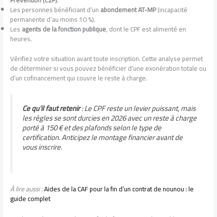
Prévention (C2P)
.
Les personnes bénéficiant d’un
abondement AT-MP
(incapacité
permanente d’au moins 10 %).
Les
agents de la fonction publique
, dont le CPF est alimenté en
heures.
Vérifiez votre situation avant toute inscription. Cette analyse permet
de déterminer si vous pouvez bénéficier d’une exonération totale ou
d’un cofinancement qui couvre le reste à charge.
Ce qu’il faut retenir
: Le CPF reste un levier puissant, mais
les règles se sont durcies en 2026 avec un reste à charge
porté à 150 € et des plafonds selon le type de
certification. Anticipez le montage financier avant de
vous inscrire.
À lire aussi :
Aides de la CAF pour la fin d’un contrat de nounou : le
guide complet