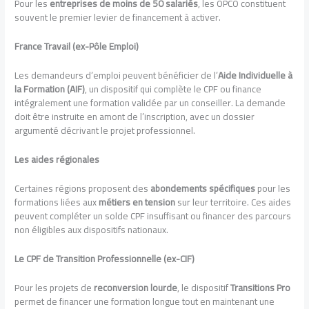
Pour les
entreprises de moins de 50 salariés
, les OPCO constituent
souvent le premier levier de financement à activer.
France Travail (ex-Pôle Emploi)
Les demandeurs d’emploi peuvent bénéficier de l’
Aide Individuelle à
la Formation (AIF)
, un dispositif qui complète le CPF ou finance
intégralement une formation validée par un conseiller. La demande
doit être instruite en amont de l’inscription, avec un dossier
argumenté décrivant le projet professionnel.
Les aides régionales
Certaines régions proposent des
abondements spécifiques
pour les
formations liées aux
métiers en tension
sur leur territoire. Ces aides
peuvent compléter un solde CPF insuffisant ou financer des parcours
non éligibles aux dispositifs nationaux.
Le CPF de Transition Professionnelle (ex-CIF)
Pour les projets de
reconversion lourde
, le dispositif
Transitions Pro
permet de financer une formation longue tout en maintenant une