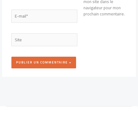
mon site dans le
navigateur pour mon
E-
prochain commentaire.
mail*
Site
Alternative: