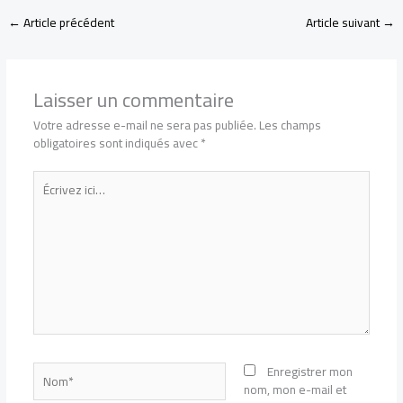
←
Article précédent
Article suivant
→
Laisser un commentaire
Votre adresse e-mail ne sera pas publiée.
Les champs
obligatoires sont indiqués avec
*
Écrivez
ici…
Nom*
Enregistrer mon
nom, mon e-mail et