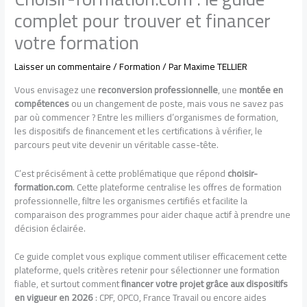
complet pour trouver et financer
votre formation
Laisser un commentaire
/
Formation
/ Par
Maxime TELLIER
Vous envisagez une
reconversion professionnelle
, une
montée en
compétences
ou un changement de poste, mais vous ne savez pas
par où commencer ? Entre les milliers d’organismes de formation,
les dispositifs de financement et les certifications à vérifier, le
parcours peut vite devenir un véritable casse-tête.
C’est précisément à cette problématique que répond
choisir-
formation.com
. Cette plateforme centralise les offres de formation
professionnelle, filtre les organismes certifiés et facilite la
comparaison des programmes pour aider chaque actif à prendre une
décision éclairée.
Ce guide complet vous explique comment utiliser efficacement cette
plateforme, quels critères retenir pour sélectionner une formation
fiable, et surtout comment
financer votre projet grâce aux dispositifs
en vigueur en 2026
: CPF, OPCO, France Travail ou encore aides