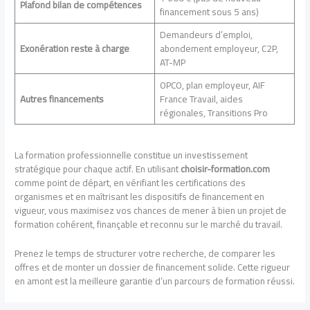
Plafond bilan de compétences
financement sous 5 ans)
Demandeurs d’emploi,
Exonération reste à charge
abondement employeur, C2P,
AT-MP
OPCO, plan employeur, AIF
Autres financements
France Travail, aides
régionales, Transitions Pro
La formation professionnelle constitue un investissement
stratégique pour chaque actif. En utilisant
choisir-formation.com
comme point de départ, en vérifiant les certifications des
organismes et en maîtrisant les dispositifs de financement en
vigueur, vous maximisez vos chances de mener à bien un projet de
formation cohérent, finançable et reconnu sur le marché du travail.
Prenez le temps de structurer votre recherche, de comparer les
offres et de monter un dossier de financement solide. Cette rigueur
en amont est la meilleure garantie d’un parcours de formation réussi.