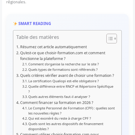
régionales.
SMART READING
Table des matières
Résumez cet article automatiquement
Qu’est-ce que choisir-formation.com et comment
fonctionne la plateforme ?
Comment s’organise la recherche sur le site ?
Quels types de formations sont référencés ?
Quels critères vérifier avant de choisir une formation ?
La certification Qualiopi est-elle obligatoire ?
Quelle différence entre RNCP et Répertoire Spécifique
?
Quels autres éléments faut-il analyser ?
Comment financer sa formation en 2026 ?
Le Compte Personnel de Formation (CPF) : quelles sont
les nouvelles règles ?
Qui est exonéré du reste à charge CPF ?
Quels sont les autres dispositifs de financement
disponibles ?
Comment utiliser choisir-formation.com pour