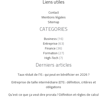
Liens utiles
Contact
Mentions légales
Sitemap
CATEGORIES
Business
(16)
Entreprise
(63)
Finance
(36)
Formation
(27)
High-Tech
(7)
Derniers articles
Taux réduit de l’IS : qui peut en bénéficier en 2026 ?
Entreprise de taille intermédiaire (ETI) : définition, critères et
obligations
Qu’est-ce que ça veut dire prorata ? Définition et règles de calcul