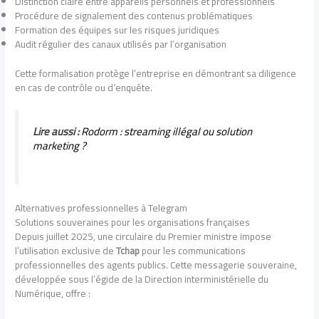
Distinction claire entre appareils personnels et professionnels
Procédure de signalement des contenus problématiques
Formation des équipes sur les risques juridiques
Audit régulier des canaux utilisés par l’organisation
Cette formalisation protège l’entreprise en démontrant sa diligence
en cas de contrôle ou d’enquête.
Lire aussi :
Rodorm : streaming illégal ou solution
marketing ?
Alternatives professionnelles à Telegram
Solutions souveraines pour les organisations françaises
Depuis juillet 2025, une circulaire du Premier ministre impose
l’utilisation exclusive de
Tchap
pour les communications
professionnelles des agents publics. Cette messagerie souveraine,
développée sous l’égide de la Direction interministérielle du
Numérique, offre :