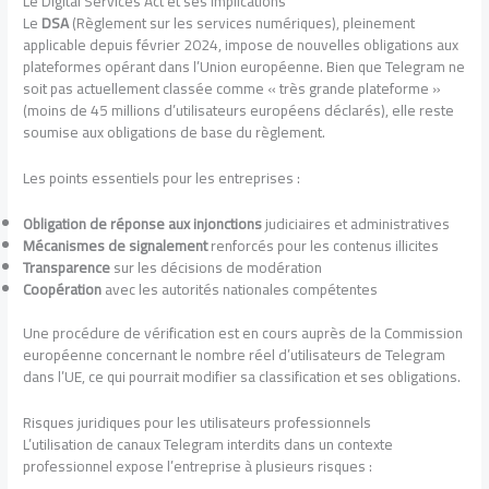
Le Digital Services Act et ses implications
Le
DSA
(Règlement sur les services numériques), pleinement
applicable depuis février 2024, impose de nouvelles obligations aux
plateformes opérant dans l’Union européenne. Bien que Telegram ne
soit pas actuellement classée comme « très grande plateforme »
(moins de 45 millions d’utilisateurs européens déclarés), elle reste
soumise aux obligations de base du règlement.
Les points essentiels pour les entreprises :
Obligation de réponse aux injonctions
judiciaires et administratives
Mécanismes de signalement
renforcés pour les contenus illicites
Transparence
sur les décisions de modération
Coopération
avec les autorités nationales compétentes
Une procédure de vérification est en cours auprès de la Commission
européenne concernant le nombre réel d’utilisateurs de Telegram
dans l’UE, ce qui pourrait modifier sa classification et ses obligations.
Risques juridiques pour les utilisateurs professionnels
L’utilisation de canaux Telegram interdits dans un contexte
professionnel expose l’entreprise à plusieurs risques :