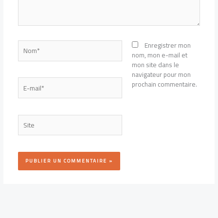
Nom*
Enregistrer mon
nom, mon e-mail et
mon site dans le
navigateur pour mon
E-
prochain commentaire.
mail*
Site
Alternative: