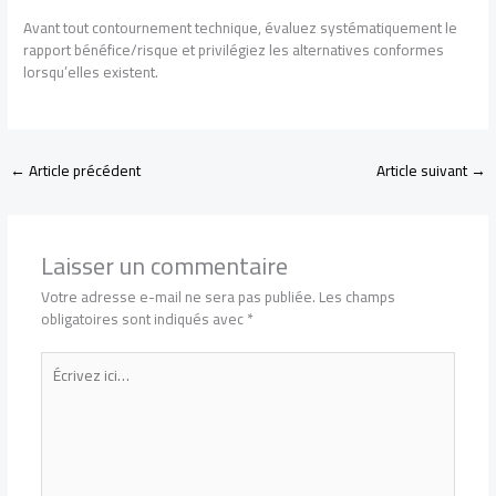
Avant tout contournement technique, évaluez systématiquement le
rapport bénéfice/risque et privilégiez les alternatives conformes
lorsqu’elles existent.
←
Article précédent
Article suivant
→
Laisser un commentaire
Votre adresse e-mail ne sera pas publiée.
Les champs
obligatoires sont indiqués avec
*
Écrivez
ici…