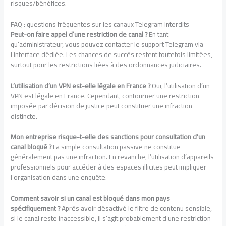
risques/bénéfices.
FAQ : questions fréquentes sur les canaux Telegram interdits
Peut-on faire appel d’une restriction de canal ?
En tant
qu’administrateur, vous pouvez contacter le support Telegram via
l’interface dédiée. Les chances de succès restent toutefois limitées,
surtout pour les restrictions liées à des ordonnances judiciaires.
L’utilisation d’un VPN est-elle légale en France ?
Oui, l’utilisation d’un
VPN est légale en France. Cependant, contourner une restriction
imposée par décision de justice peut constituer une infraction
distincte.
Mon entreprise risque-t-elle des sanctions pour consultation d’un
canal bloqué ?
La simple consultation passive ne constitue
généralement pas une infraction. En revanche, l’utilisation d’appareils
professionnels pour accéder à des espaces illicites peut impliquer
l’organisation dans une enquête.
Comment savoir si un canal est bloqué dans mon pays
spécifiquement ?
Après avoir désactivé le filtre de contenu sensible,
si le canal reste inaccessible, il s’agit probablement d’une restriction