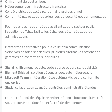
Chiffrement de bout en bout
Hébergement sur infrastructure française
Contrôle strict des accès par domaine professionnel
Conformité native avec les exigences de sécurité gouvernementales
Pour les entreprises privées travaillant avec le secteur public,
l’adoption de Tchap facilite les échanges sécurisés avec les
administrations.
Plateformes alternatives pour la veille et la communication
Selon vos besoins spécifiques, plusieurs alternatives offrent des
garanties de conformité supérieures :
Signal
: chiffrement robuste, code source ouvert, sans publicité
Element (Matrix)
: solution décentralisée, auto-hébergeable
Microsoft Teams
: intégration écosystème Microsoft, conformité
entreprise
Slack
: collaboration avancée, contrôles administratifs étendus
Le choix dépend de l’équilibre recherché entre fonctionnalités, coût,
souveraineté des données et facilité de déploiement.