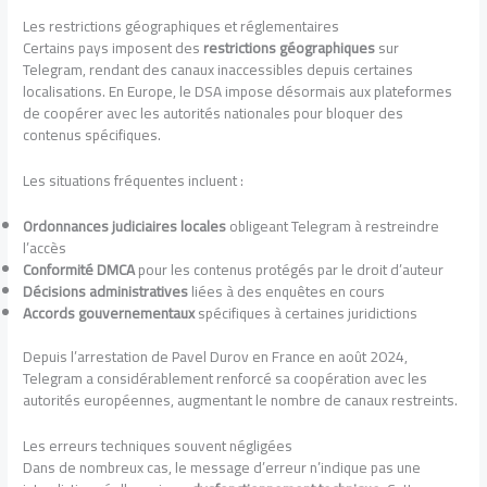
Les restrictions géographiques et réglementaires
Certains pays imposent des
restrictions géographiques
sur
Telegram, rendant des canaux inaccessibles depuis certaines
localisations. En Europe, le DSA impose désormais aux plateformes
de coopérer avec les autorités nationales pour bloquer des
contenus spécifiques.
Les situations fréquentes incluent :
Ordonnances judiciaires locales
obligeant Telegram à restreindre
l’accès
Conformité DMCA
pour les contenus protégés par le droit d’auteur
Décisions administratives
liées à des enquêtes en cours
Accords gouvernementaux
spécifiques à certaines juridictions
Depuis l’arrestation de Pavel Durov en France en août 2024,
Telegram a considérablement renforcé sa coopération avec les
autorités européennes, augmentant le nombre de canaux restreints.
Les erreurs techniques souvent négligées
Dans de nombreux cas, le message d’erreur n’indique pas une