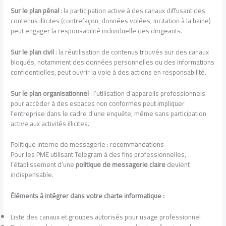
Sur le plan pénal
: la participation active à des canaux diffusant des
contenus illicites (contrefaçon, données volées, incitation à la haine)
peut engager la responsabilité individuelle des dirigeants.
Sur le plan civil
: la réutilisation de contenus trouvés sur des canaux
bloqués, notamment des données personnelles ou des informations
confidentielles, peut ouvrir la voie à des actions en responsabilité.
Sur le plan organisationnel
: l’utilisation d’appareils professionnels
pour accéder à des espaces non conformes peut impliquer
l’entreprise dans le cadre d’une enquête, même sans participation
active aux activités illicites.
Politique interne de messagerie : recommandations
Pour les PME utilisant Telegram à des fins professionnelles,
l’établissement d’une
politique de messagerie claire
devient
indispensable.
Éléments à intégrer dans votre charte informatique :
Liste des canaux et groupes autorisés pour usage professionnel